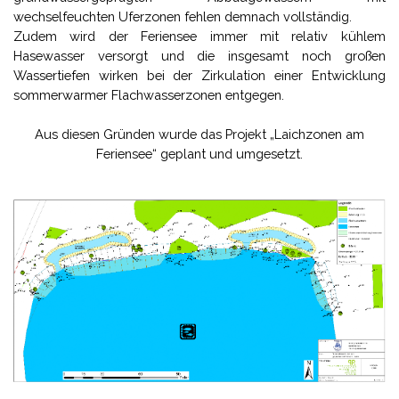
wechselfeuchten Uferzonen fehlen demnach vollständig.
Zudem wird der Feriensee immer mit relativ kühlem
Hasewasser versorgt und die insgesamt noch großen
Wassertiefen wirken bei der Zirkulation einer Entwicklung
sommerwarmer Flachwasserzonen entgegen.
Aus diesen Gründen wurde das Projekt „Laichzonen am
Feriensee“ geplant und umgesetzt.