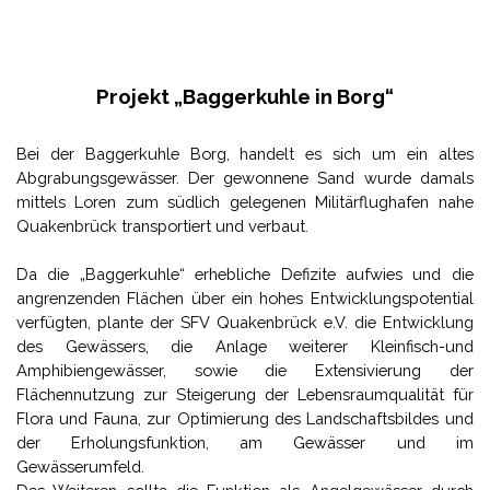
Projekt „Baggerkuhle in Borg“
Bei der Baggerkuhle Borg, handelt es sich um ein altes
Abgrabungsgewässer. Der gewonnene Sand wurde damals
mittels Loren zum südlich gelegenen Militärflughafen nahe
Quakenbrück transportiert und verbaut.
Da die „Baggerkuhle“ erhebliche Defizite aufwies und die
angrenzenden Flächen über ein hohes Entwicklungspotential
verfügten, plante der SFV Quakenbrück e.V. die Entwicklung
des Gewässers, die Anlage weiterer Kleinfisch-und
Amphibiengewässer, sowie die Extensivierung der
Flächennutzung zur Steigerung der Lebensraumqualität für
Flora und Fauna, zur Optimierung des Landschaftsbildes und
der Erholungsfunktion, am Gewässer und im
Gewässerumfeld.