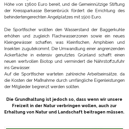
Höhe von 13600 Euro bereit, und die Gemeinnützige Stiftung
der Kreissparkasse Bersenbrück fördert die Errichtung des
behindertengerechten Angelplatzes mit 1500 Euro.
Die Sportfischer wollten den Wasserstand der Baggerkuhle
erhöhen und zugleich Flachwasserzonen sowie ein neues
Kleingewässer schaffen, was Kleinfischen, Amphibien und
Insekten zugutekommt. Die Umwandlung einer angrenzenden
Ackerfläche in extensiv genutztes Grünland schafft einen
neuen wertvollen Biotop und vermindert die Nährstoffzufuhr
ins Gewässer.
Auf die Sportfischer warteten zahlreiche Arbeitseinsätze, da
die Kosten der Maßnahme durch umfängliche Eigenleistungen
der Mitglieder begrenzt werden sollten.
Die Grundhaltung ist jedoch so, dass wenn wir unsere
Freizeit in der Natur verbringen wollen, auch zur
Erhaltung von Natur und Landschaft beitragen müssen.